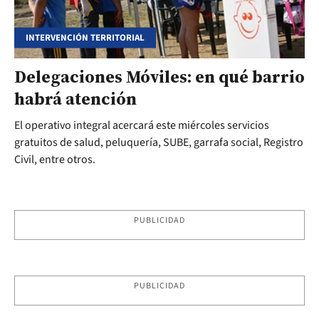
INTERVENCIÓN TERRITORIAL
Delegaciones Móviles: en qué barrio
habrá atención
El operativo integral acercará este miércoles servicios
gratuitos de salud, peluquería, SUBE, garrafa social, Registro
Civil, entre otros.
PUBLICIDAD
PUBLICIDAD