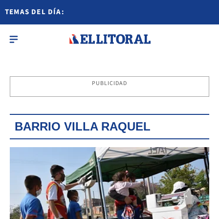
TEMAS DEL DÍA:
PUBLICIDAD
BARRIO VILLA RAQUEL