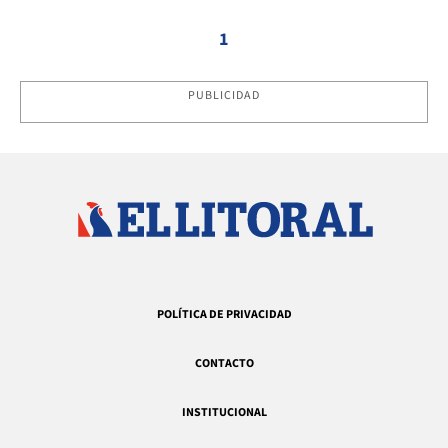
1
PUBLICIDAD
POLÍTICA DE PRIVACIDAD
CONTACTO
INSTITUCIONAL