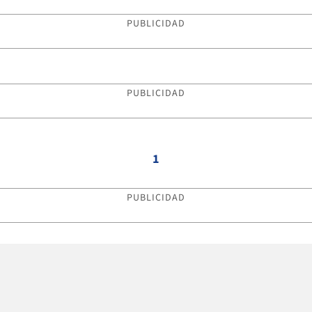
PUBLICIDAD
PUBLICIDAD
1
PUBLICIDAD