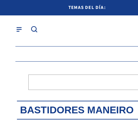
TEMAS DEL DÍA:
BASTIDORES MANEIRO