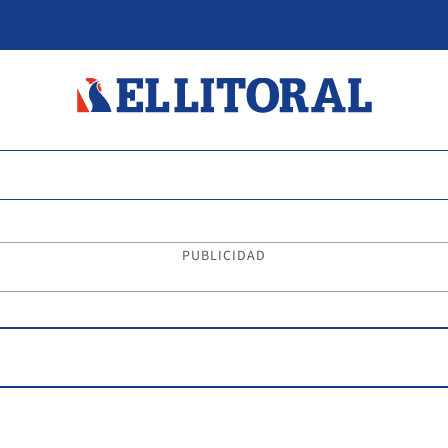
PUBLICIDAD