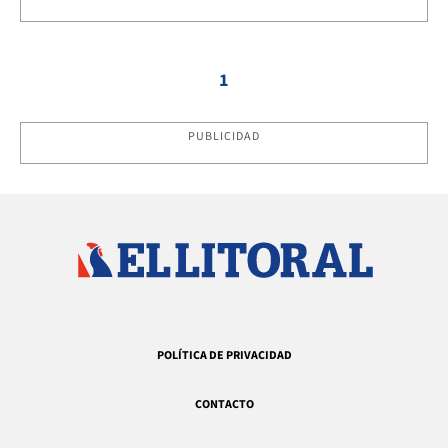
1
PUBLICIDAD
POLÍTICA DE PRIVACIDAD
CONTACTO