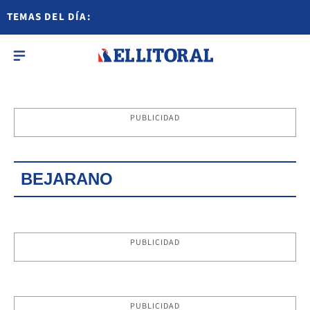
TEMAS DEL DÍA:
PUBLICIDAD
BEJARANO
PUBLICIDAD
PUBLICIDAD