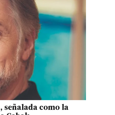
, señalada como la