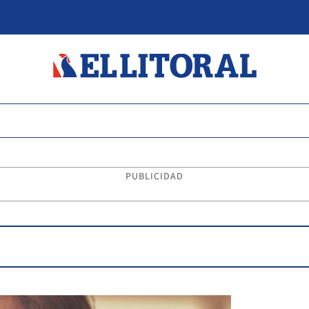
PUBLICIDAD