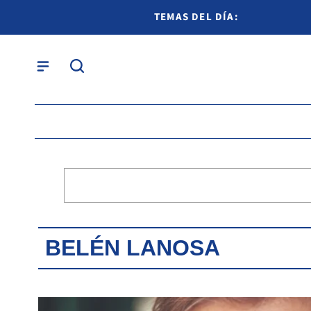
TEMAS DEL DÍA:
BELÉN LANOSA