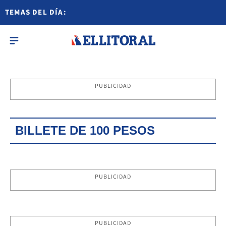
TEMAS DEL DÍA:
PUBLICIDAD
BILLETE DE 100 PESOS
PUBLICIDAD
PUBLICIDAD