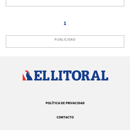
1
PUBLICIDAD
POLÍTICA DE PRIVACIDAD
CONTACTO