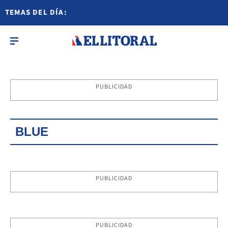
TEMAS DEL DÍA:
PUBLICIDAD
BLUE
PUBLICIDAD
PUBLICIDAD