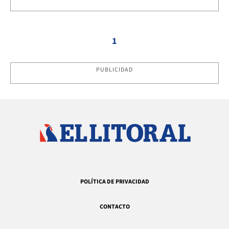
1
PUBLICIDAD
POLÍTICA DE PRIVACIDAD
CONTACTO