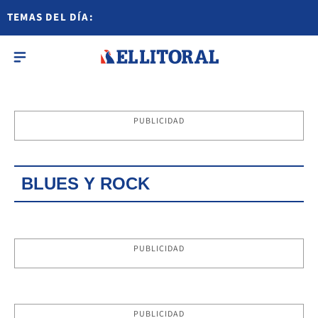
TEMAS DEL DÍA:
PUBLICIDAD
BLUES Y ROCK
PUBLICIDAD
PUBLICIDAD