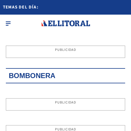
TEMAS DEL DÍA:
PUBLICIDAD
BOMBONERA
PUBLICIDAD
PUBLICIDAD