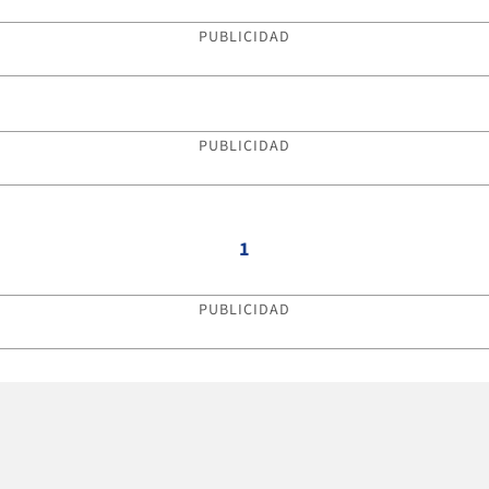
PUBLICIDAD
PUBLICIDAD
1
PUBLICIDAD