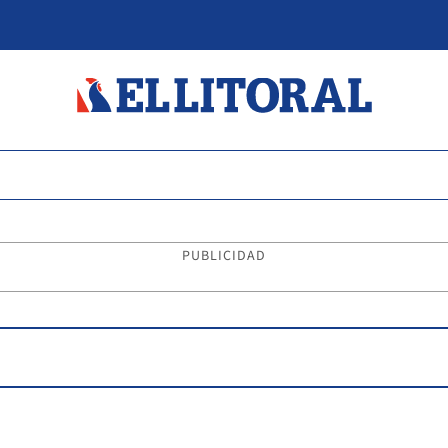
PUBLICIDAD