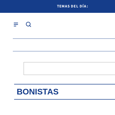
TEMAS DEL DÍA:
BONISTAS