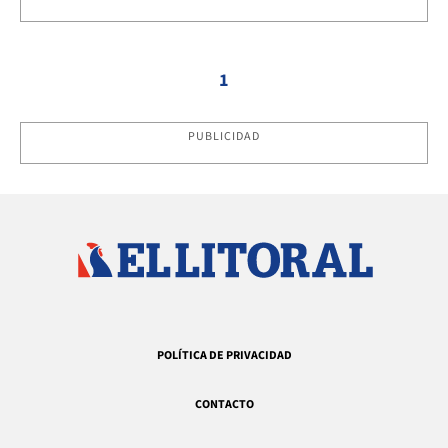
1
PUBLICIDAD
POLÍTICA DE PRIVACIDAD
CONTACTO