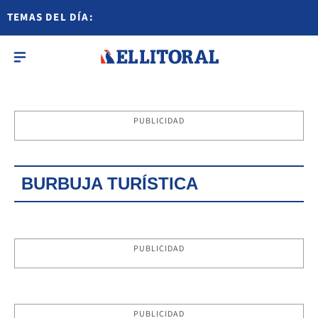
TEMAS DEL DÍA:
PUBLICIDAD
BURBUJA TURÍSTICA
PUBLICIDAD
PUBLICIDAD