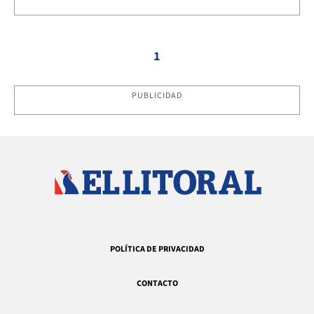
1
PUBLICIDAD
POLÍTICA DE PRIVACIDAD
CONTACTO