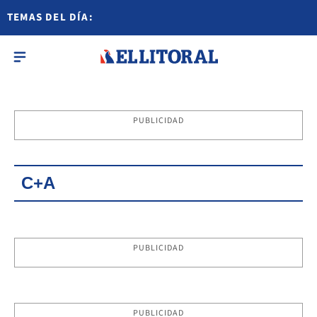
TEMAS DEL DÍA:
PUBLICIDAD
C+A
PUBLICIDAD
PUBLICIDAD