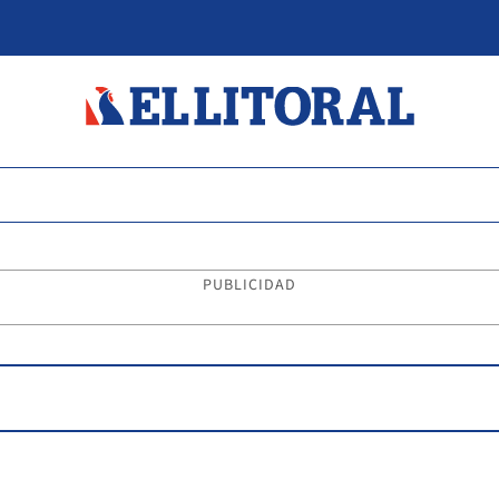
PUBLICIDAD