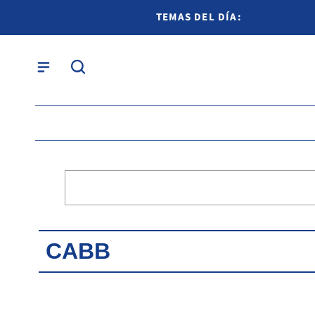
TEMAS DEL DÍA:
CABB