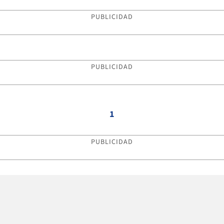
PUBLICIDAD
PUBLICIDAD
1
PUBLICIDAD