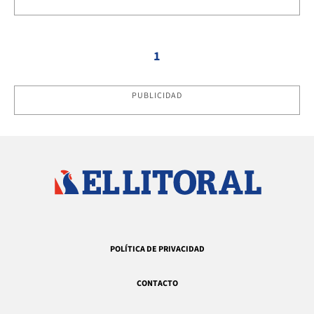
1
PUBLICIDAD
POLÍTICA DE PRIVACIDAD
CONTACTO