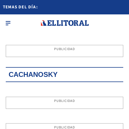
TEMAS DEL DÍA:
PUBLICIDAD
CACHANOSKY
PUBLICIDAD
PUBLICIDAD