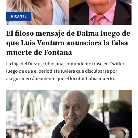
PICANTE
El filoso mensaje de Dalma luego de
que Luis Ventura anunciara la falsa
muerte de Fontana
La hija del Diez escribió una contundente frase en Twitter
luego de que el periodista tuviera que disculparse por
asegurar erróneamente que el locutor había muerto.