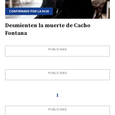
CONFIRMADO POR LA HIJA
Desmienten la muerte de Cacho
Fontana
PUBLICIDAD
PUBLICIDAD
1
PUBLICIDAD