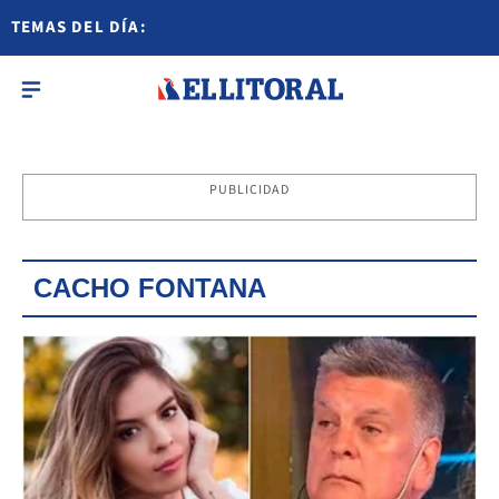
TEMAS DEL DÍA:
PUBLICIDAD
CACHO FONTANA