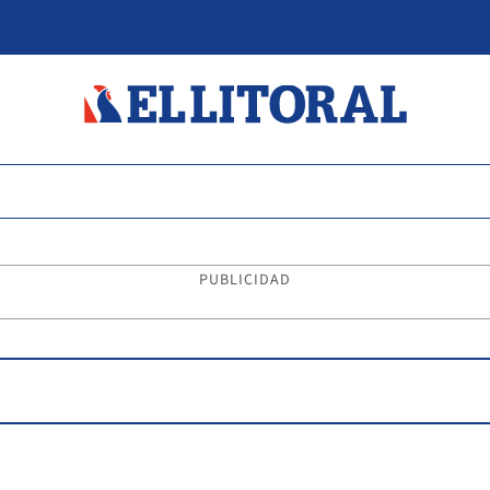
PUBLICIDAD