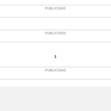
PUBLICIDAD
PUBLICIDAD
1
PUBLICIDAD