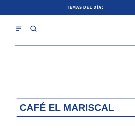
TEMAS DEL DÍA:
CAFÉ EL MARISCAL