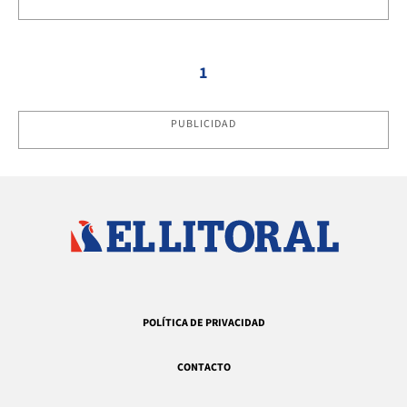
1
PUBLICIDAD
POLÍTICA DE PRIVACIDAD
CONTACTO