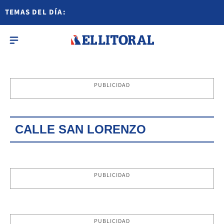
TEMAS DEL DÍA:
PUBLICIDAD
CALLE SAN LORENZO
PUBLICIDAD
PUBLICIDAD