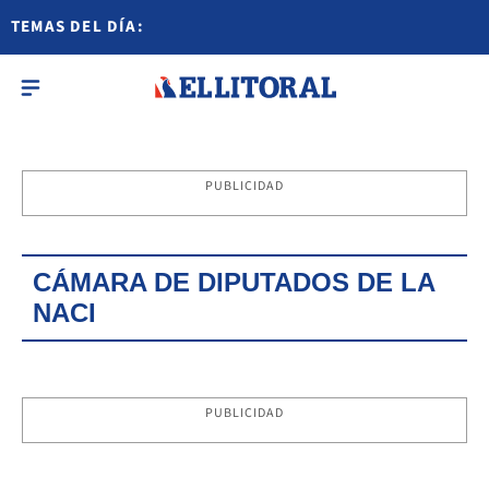
TEMAS DEL DÍA:
PUBLICIDAD
CÁMARA DE DIPUTADOS DE LA
NACI
PUBLICIDAD