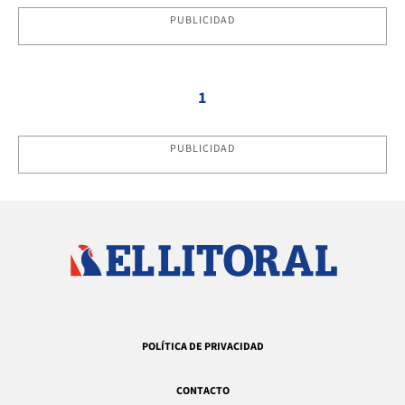
PUBLICIDAD
1
PUBLICIDAD
POLÍTICA DE PRIVACIDAD
CONTACTO