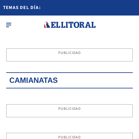
TEMAS DEL DÍA:
PUBLICIDAD
CAMIANATAS
PUBLICIDAD
PUBLICIDAD