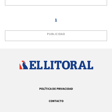
1
PUBLICIDAD
POLÍTICA DE PRIVACIDAD
CONTACTO