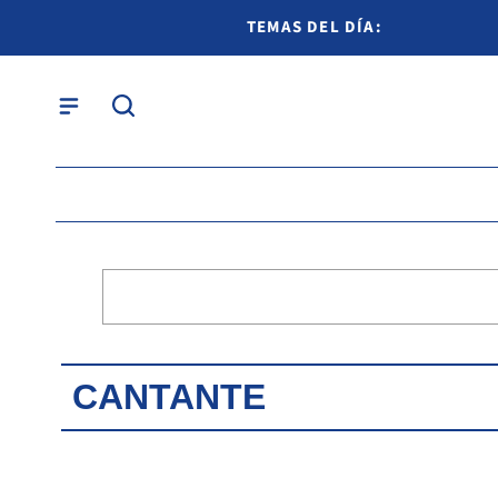
TEMAS DEL DÍA:
CANTANTE