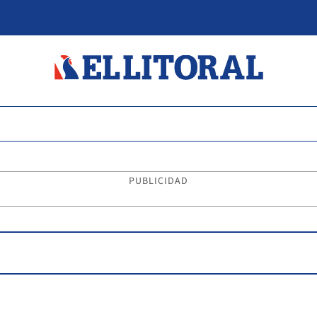
PUBLICIDAD