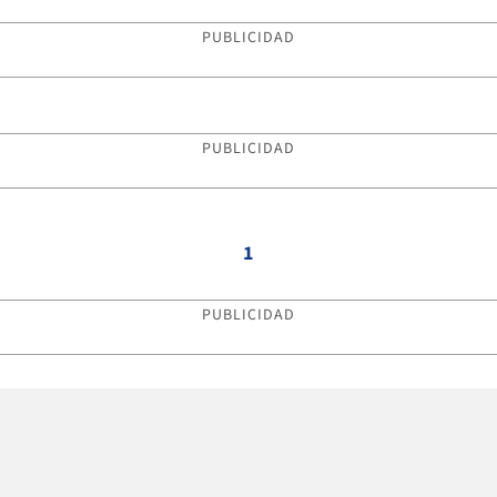
PUBLICIDAD
PUBLICIDAD
1
PUBLICIDAD