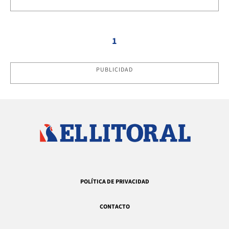
1
PUBLICIDAD
POLÍTICA DE PRIVACIDAD
CONTACTO