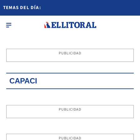
TEMAS DEL DÍA:
PUBLICIDAD
CAPACI
PUBLICIDAD
PUBLICIDAD