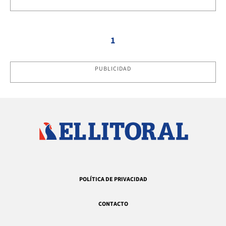
1
PUBLICIDAD
POLÍTICA DE PRIVACIDAD
CONTACTO