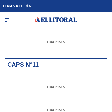
TEMAS DEL DÍA:
PUBLICIDAD
CAPS N°11
PUBLICIDAD
PUBLICIDAD