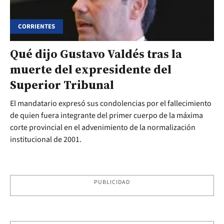
CORRIENTES
Qué dijo Gustavo Valdés tras la
muerte del expresidente del
Superior Tribunal
El mandatario expresó sus condolencias por el fallecimiento
de quien fuera integrante del primer cuerpo de la máxima
corte provincial en el advenimiento de la normalización
institucional de 2001.
PUBLICIDAD