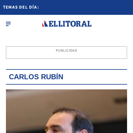
TEMAS DEL DÍA:
PUBLICIDAD
CARLOS RUBÍN