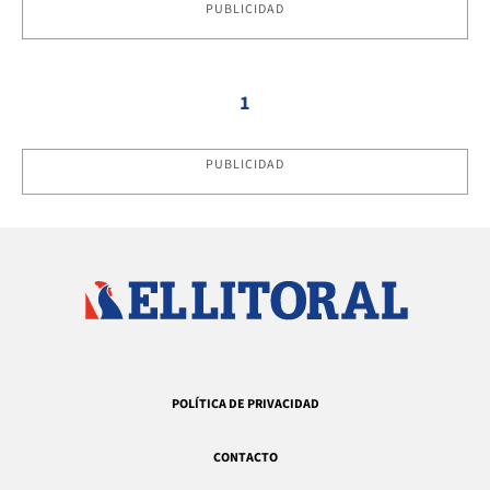
PUBLICIDAD
1
PUBLICIDAD
POLÍTICA DE PRIVACIDAD
CONTACTO