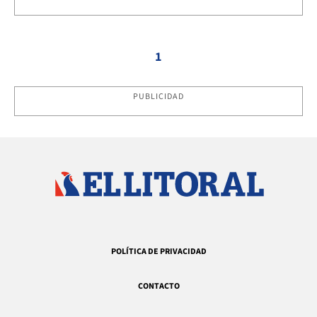
1
PUBLICIDAD
POLÍTICA DE PRIVACIDAD
CONTACTO