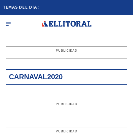
TEMAS DEL DÍA:
PUBLICIDAD
CARNAVAL2020
PUBLICIDAD
PUBLICIDAD