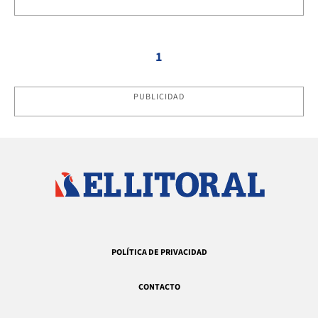
1
PUBLICIDAD
POLÍTICA DE PRIVACIDAD
CONTACTO