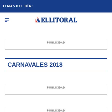
TEMAS DEL DÍA:
PUBLICIDAD
CARNAVALES 2018
PUBLICIDAD
PUBLICIDAD