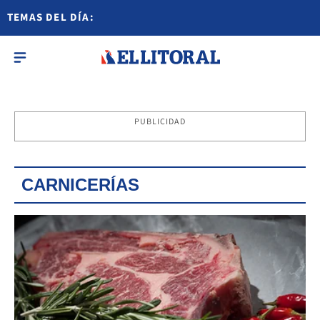
TEMAS DEL DÍA:
PUBLICIDAD
CARNICERÍAS