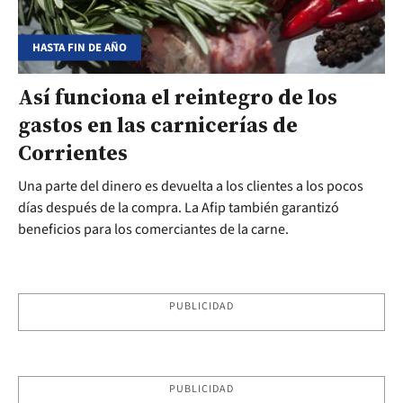
HASTA FIN DE AÑO
Así funciona el reintegro de los
gastos en las carnicerías de
Corrientes
Una parte del dinero es devuelta a los clientes a los pocos
días después de la compra. La Afip también garantizó
beneficios para los comerciantes de la carne.
PUBLICIDAD
PUBLICIDAD