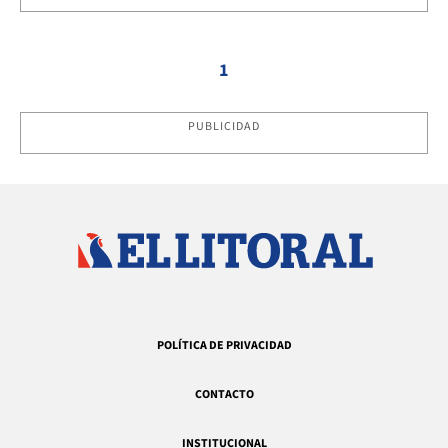
1
PUBLICIDAD
POLÍTICA DE PRIVACIDAD
CONTACTO
INSTITUCIONAL