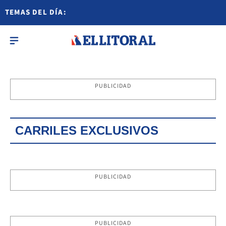
TEMAS DEL DÍA:
PUBLICIDAD
CARRILES EXCLUSIVOS
PUBLICIDAD
PUBLICIDAD