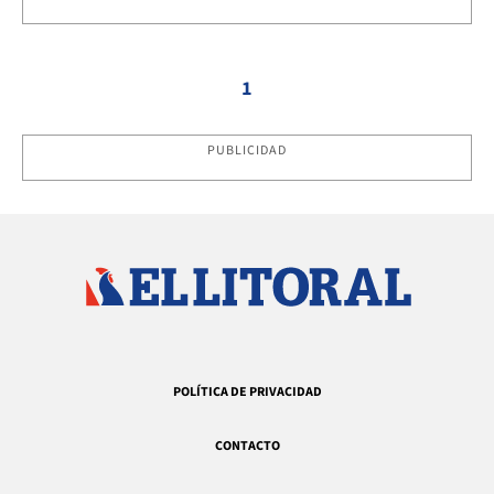
1
PUBLICIDAD
POLÍTICA DE PRIVACIDAD
CONTACTO