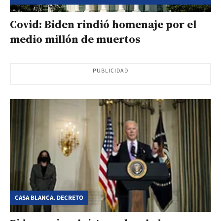
FEDERALES
Covid: Biden rindió homenaje por el
medio millón de muertos
PUBLICIDAD
CASA BLANCA. DECRETO