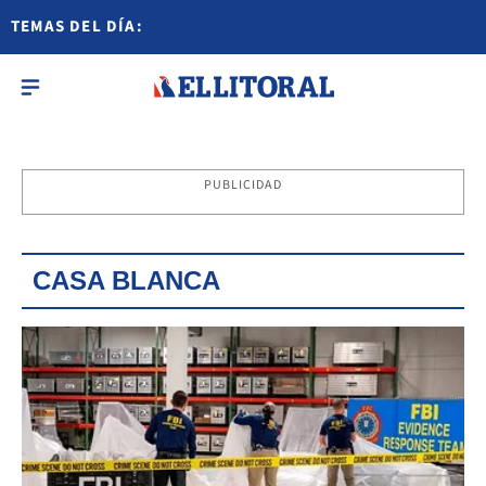
TEMAS DEL DÍA:
PUBLICIDAD
CASA BLANCA