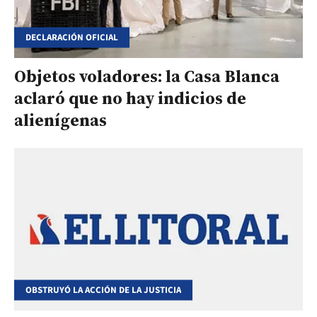
DECLARACIÓN OFICIAL
Objetos voladores: la Casa Blanca
aclaró que no hay indicios de
alienígenas
OBSTRUYÓ LA ACCIÓN DE LA JUSTICIA