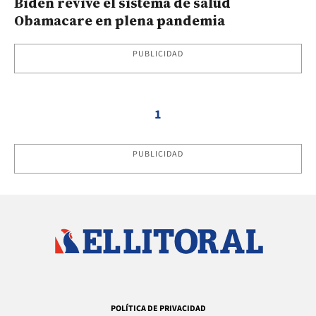
Biden revive el sistema de salud
Obamacare en plena pandemia
PUBLICIDAD
1
PUBLICIDAD
POLÍTICA DE PRIVACIDAD