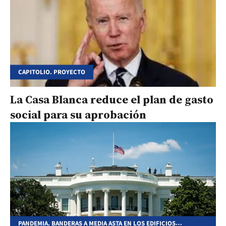
CAPITOLIO. PROYECTO
La Casa Blanca reduce el plan de gasto
social para su aprobación
PANDEMIA. BANDERAS A MEDIA ASTA EN LOS EDIFICIOS