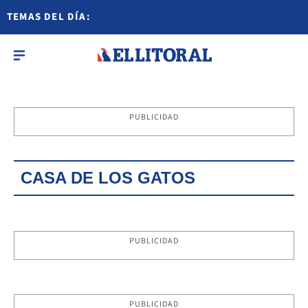
TEMAS DEL DÍA:
PUBLICIDAD
CASA DE LOS GATOS
PUBLICIDAD
PUBLICIDAD