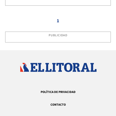
1
PUBLICIDAD
POLÍTICA DE PRIVACIDAD
CONTACTO