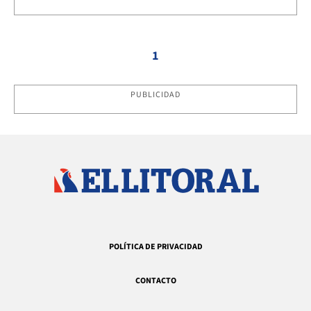
1
PUBLICIDAD
POLÍTICA DE PRIVACIDAD
CONTACTO