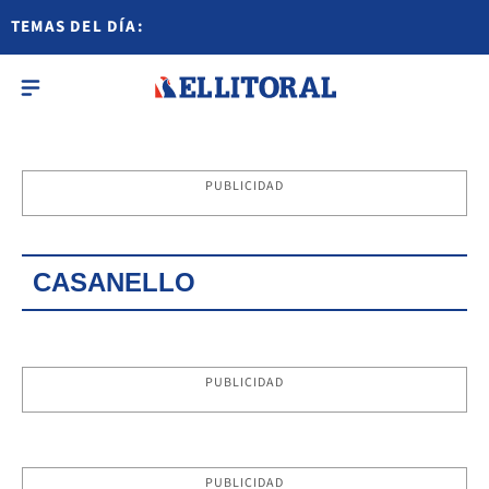
TEMAS DEL DÍA:
PUBLICIDAD
CASANELLO
PUBLICIDAD
PUBLICIDAD