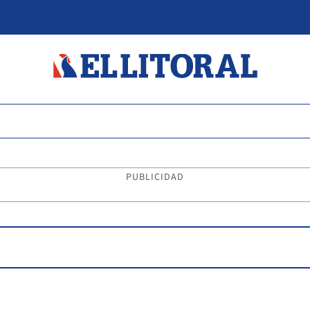
PUBLICIDAD