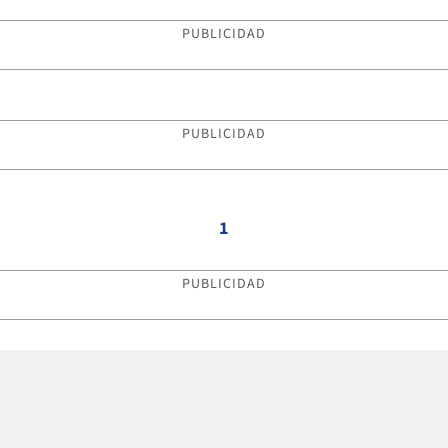
PUBLICIDAD
PUBLICIDAD
1
PUBLICIDAD