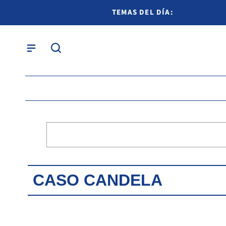
TEMAS DEL DÍA:
CASO CANDELA