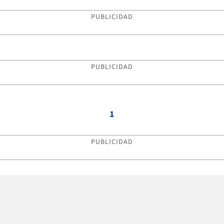
PUBLICIDAD
PUBLICIDAD
1
PUBLICIDAD