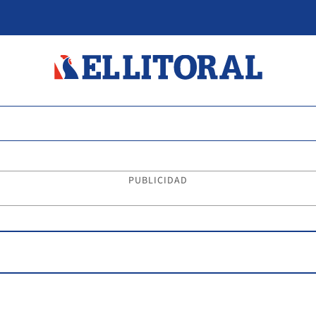
PUBLICIDAD