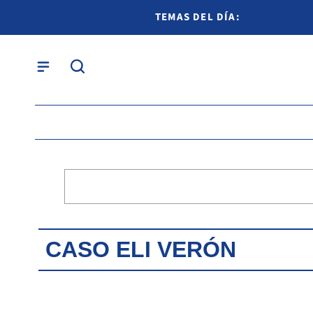
TEMAS DEL DÍA:
CASO ELI VERÓN