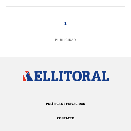
1
PUBLICIDAD
POLÍTICA DE PRIVACIDAD
CONTACTO