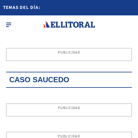
TEMAS DEL DÍA:
PUBLICIDAD
CASO SAUCEDO
PUBLICIDAD
PUBLICIDAD