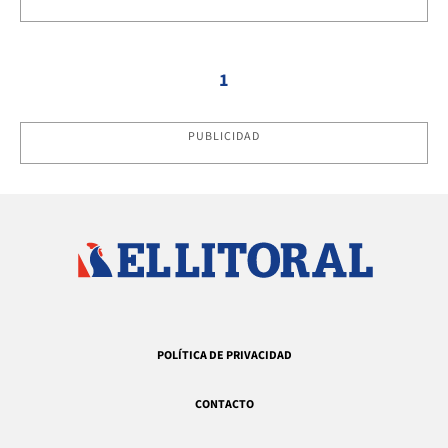
1
PUBLICIDAD
POLÍTICA DE PRIVACIDAD
CONTACTO