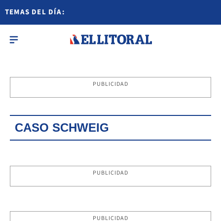
TEMAS DEL DÍA:
PUBLICIDAD
CASO SCHWEIG
PUBLICIDAD
PUBLICIDAD