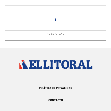
1
PUBLICIDAD
POLÍTICA DE PRIVACIDAD
CONTACTO