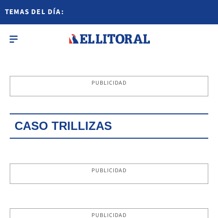
TEMAS DEL DÍA:
PUBLICIDAD
CASO TRILLIZAS
PUBLICIDAD
PUBLICIDAD