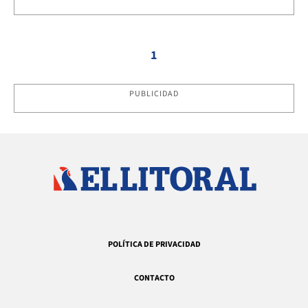
1
PUBLICIDAD
POLÍTICA DE PRIVACIDAD
CONTACTO