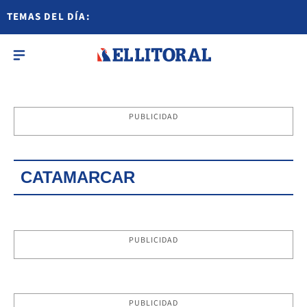
TEMAS DEL DÍA:
PUBLICIDAD
CATAMARCAR
PUBLICIDAD
PUBLICIDAD