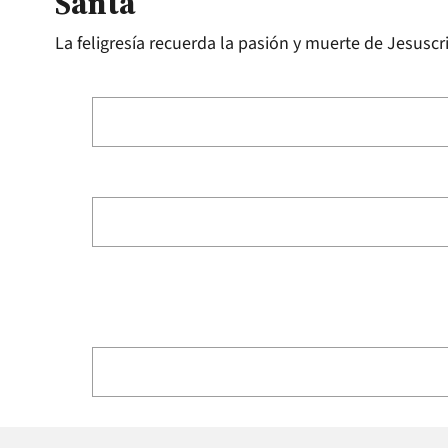
Santa
La feligresía recuerda la pasión y muerte de Jesuscri