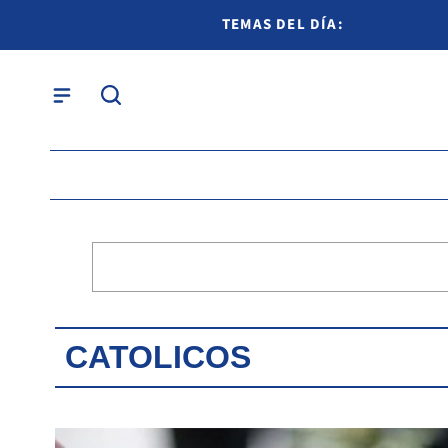
TEMAS DEL DÍA:
CATOLICOS