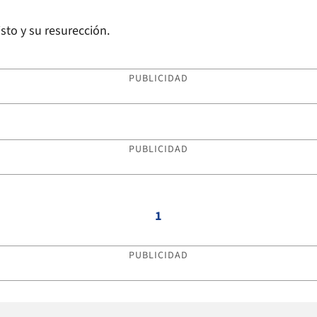
sto y su resurección.
PUBLICIDAD
PUBLICIDAD
1
PUBLICIDAD