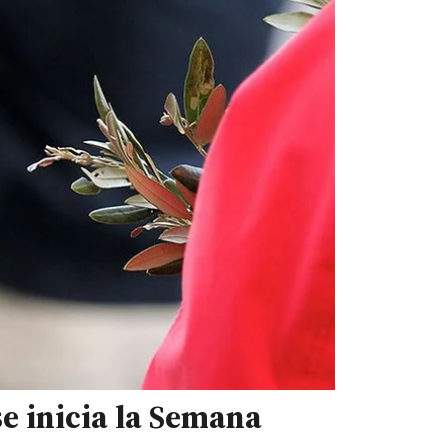
e inicia la Semana