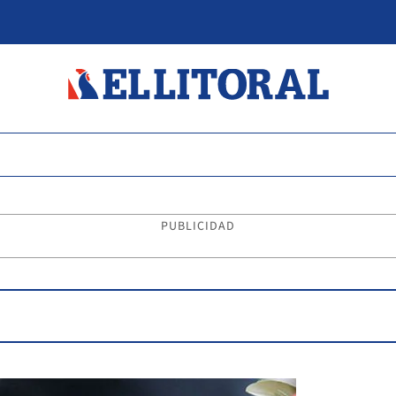
PUBLICIDAD