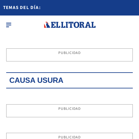
TEMAS DEL DÍA:
PUBLICIDAD
CAUSA USURA
PUBLICIDAD
PUBLICIDAD