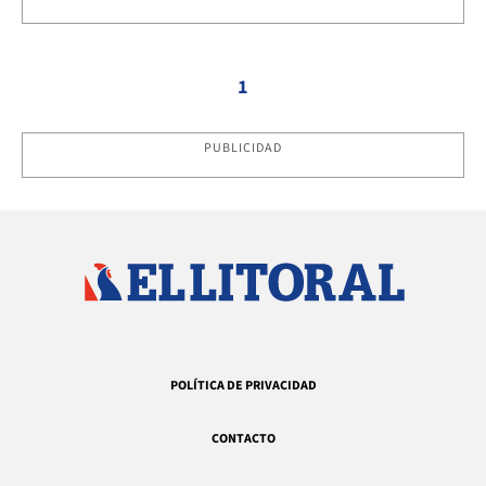
1
PUBLICIDAD
POLÍTICA DE PRIVACIDAD
CONTACTO