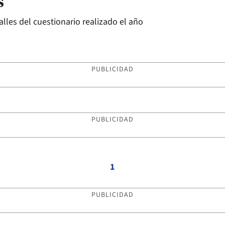
s
lles del cuestionario realizado el año
PUBLICIDAD
PUBLICIDAD
1
PUBLICIDAD