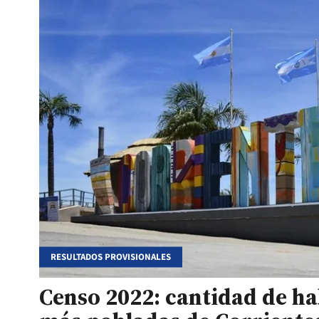
RESULTADOS PROVISIONALES
Censo 2022: cantidad de ha