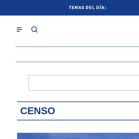
TEMAS DEL DÍA:
CENSO