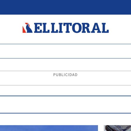
PUBLICIDAD