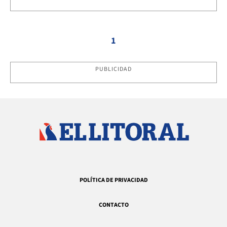
1
PUBLICIDAD
POLÍTICA DE PRIVACIDAD
CONTACTO