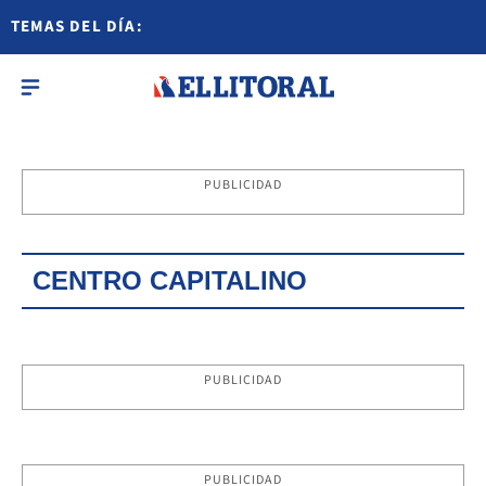
TEMAS DEL DÍA:
PUBLICIDAD
CENTRO CAPITALINO
PUBLICIDAD
PUBLICIDAD