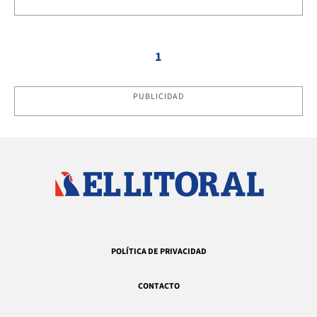
1
PUBLICIDAD
POLÍTICA DE PRIVACIDAD
CONTACTO