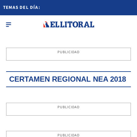
TEMAS DEL DÍA:
PUBLICIDAD
CERTAMEN REGIONAL NEA 2018
PUBLICIDAD
PUBLICIDAD