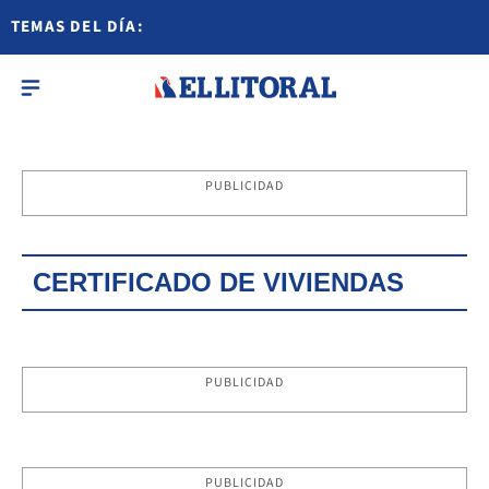
TEMAS DEL DÍA:
PUBLICIDAD
CERTIFICADO DE VIVIENDAS
PUBLICIDAD
PUBLICIDAD