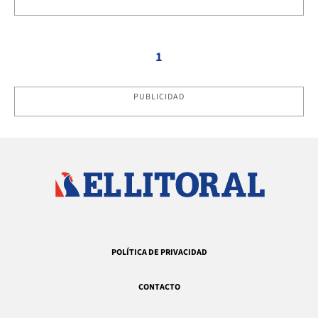
1
PUBLICIDAD
POLÍTICA DE PRIVACIDAD
CONTACTO