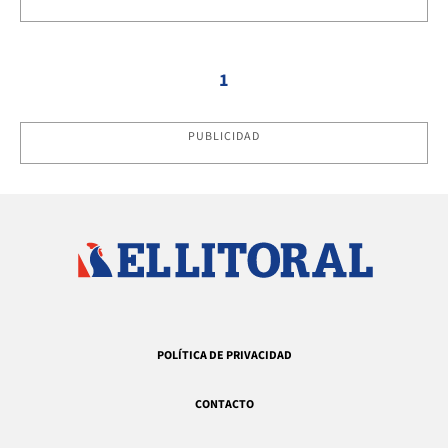
1
PUBLICIDAD
POLÍTICA DE PRIVACIDAD
CONTACTO