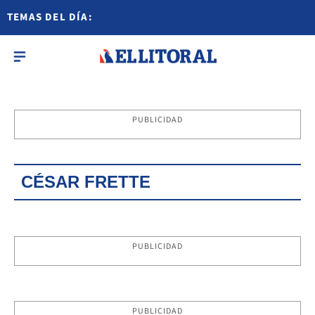
TEMAS DEL DÍA:
PUBLICIDAD
CÉSAR FRETTE
PUBLICIDAD
PUBLICIDAD