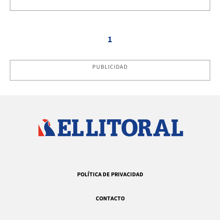
1
PUBLICIDAD
POLÍTICA DE PRIVACIDAD
CONTACTO