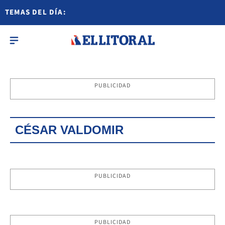
TEMAS DEL DÍA:
PUBLICIDAD
CÉSAR VALDOMIR
PUBLICIDAD
PUBLICIDAD