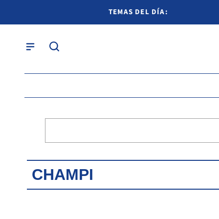
TEMAS DEL DÍA:
CHAMPI