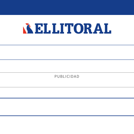
PUBLICIDAD