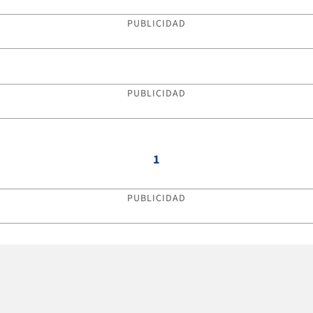
PUBLICIDAD
PUBLICIDAD
1
PUBLICIDAD