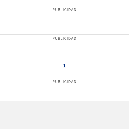
PUBLICIDAD
PUBLICIDAD
1
PUBLICIDAD