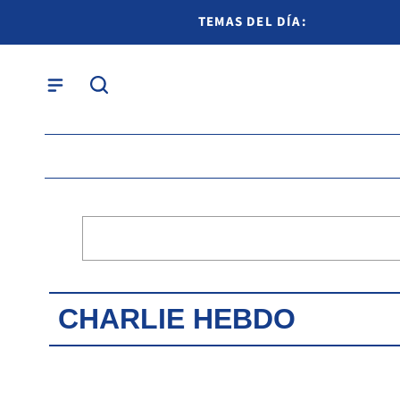
TEMAS DEL DÍA:
CHARLIE HEBDO