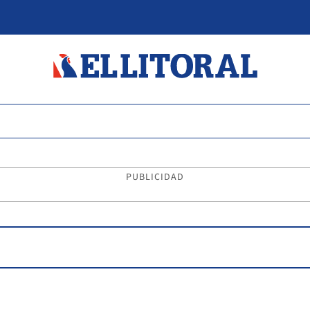
PUBLICIDAD