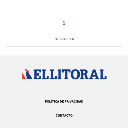
1
PUBLICIDAD
POLÍTICA DE PRIVACIDAD
CONTACTO