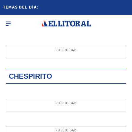
TEMAS DEL DÍA:
PUBLICIDAD
CHESPIRITO
PUBLICIDAD
PUBLICIDAD