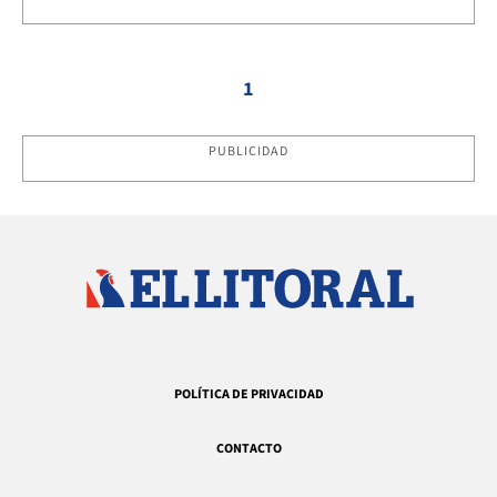
1
PUBLICIDAD
POLÍTICA DE PRIVACIDAD
CONTACTO