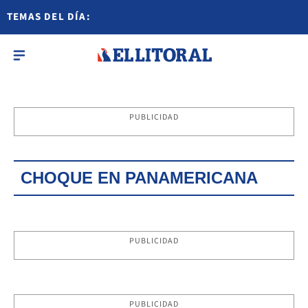
TEMAS DEL DÍA:
PUBLICIDAD
CHOQUE EN PANAMERICANA
PUBLICIDAD
PUBLICIDAD