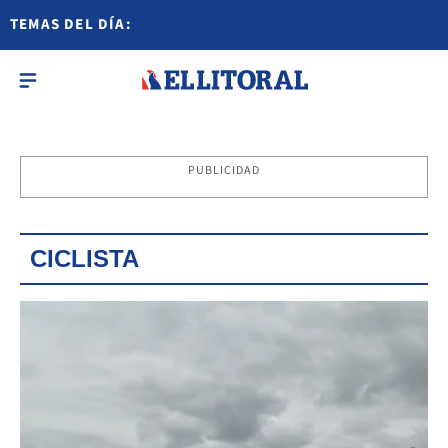
TEMAS DEL DÍA:
PUBLICIDAD
CICLISTA