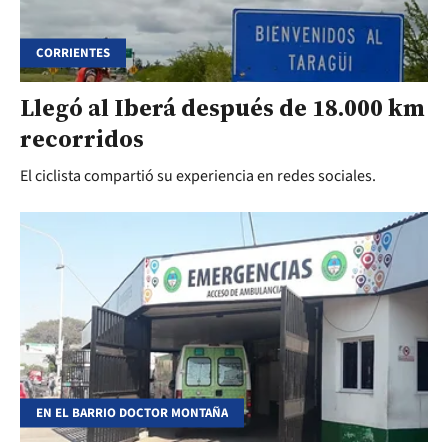
CORRIENTES
Llegó al Iberá después de 18.000 km
recorridos
El ciclista compartió su experiencia en redes sociales.
EN EL BARRIO DOCTOR MONTAÑA