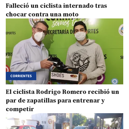
Falleció un ciclista internado tras
chocar contra una moto
CORRIENTES
El ciclista Rodrigo Romero recibió un
par de zapatillas para entrenar y
competir