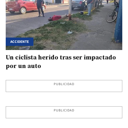
ACCIDENTE
Un ciclista herido tras ser impactado
por un auto
PUBLICIDAD
PUBLICIDAD