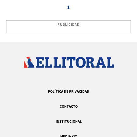
1
PUBLICIDAD
POLÍTICA DE PRIVACIDAD
CONTACTO
INSTITUCIONAL
MEDIA KIT