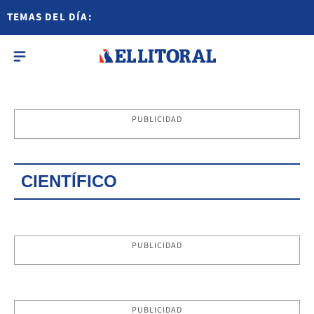
TEMAS DEL DÍA:
PUBLICIDAD
CIENTÍFICO
PUBLICIDAD
PUBLICIDAD