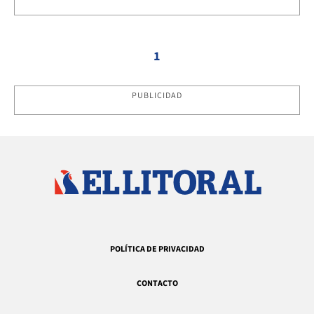
1
PUBLICIDAD
POLÍTICA DE PRIVACIDAD
CONTACTO