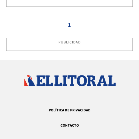
1
PUBLICIDAD
POLÍTICA DE PRIVACIDAD
CONTACTO