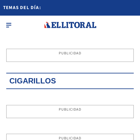
TEMAS DEL DÍA:
PUBLICIDAD
CIGARILLOS
PUBLICIDAD
PUBLICIDAD